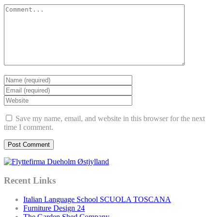
Save my name, email, and website in this browser for the next
time I comment.
Recent Links
Italian Language School SCUOLA TOSCANA
Furniture Design 24
The Garden Shed Company