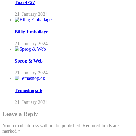
Taxi 4×27
21. January 2024
Billig Emballage
21. January 2024
Sprog & Web
21. January 2024
Temashop.dk
21. January 2024
Leave a Reply
Your email address will not be published.
Required fields are
marked
*