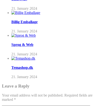
21. January 2024
Billig Emballage
21. January 2024
Sprog & Web
21. January 2024
Temashop.dk
21. January 2024
Leave a Reply
Your email address will not be published.
Required fields are
marked
*