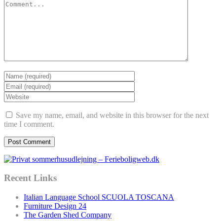
Save my name, email, and website in this browser for the next
time I comment.
Recent Links
Italian Language School SCUOLA TOSCANA
Furniture Design 24
The Garden Shed Company