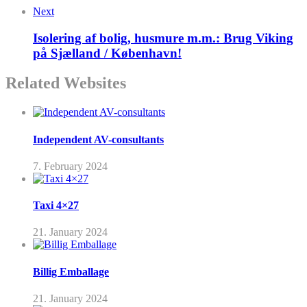
Next
Isolering af bolig, husmure m.m.: Brug Viking
på Sjælland / København!
Related Websites
Independent AV-consultants
7. February 2024
Taxi 4×27
21. January 2024
Billig Emballage
21. January 2024