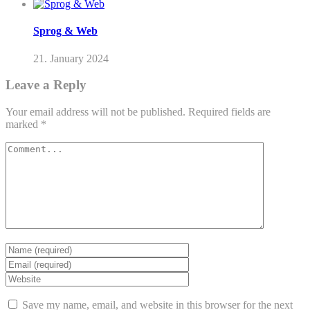
Sprog & Web
21. January 2024
Leave a Reply
Your email address will not be published.
Required fields are
marked
*
Save my name, email, and website in this browser for the next